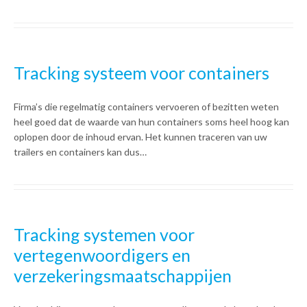
Tracking systeem voor containers
Firma’s die regelmatig containers vervoeren of bezitten weten
heel goed dat de waarde van hun containers soms heel hoog kan
oplopen door de inhoud ervan. Het kunnen traceren van uw
trailers en containers kan dus…
Tracking systemen voor
vertegenwoordigers en
verzekeringsmaatschappijen