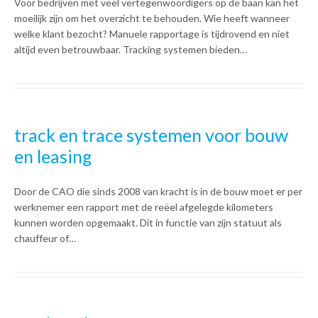
Voor bedrijven met veel vertegenwoordigers op de baan kan het
moeilijk zijn om het overzicht te behouden. Wie heeft wanneer
welke klant bezocht? Manuele rapportage is tijdrovend en niet
altijd even betrouwbaar. Tracking systemen bieden…
track en trace systemen voor bouw
en leasing
Door de CAO die sinds 2008 van kracht is in de bouw moet er per
werknemer een rapport met de reëel afgelegde kilometers
kunnen worden opgemaakt. Dit in functie van zijn statuut als
chauffeur of…