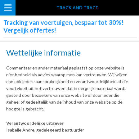
TRACK AND TRACE
Tracking van voertuigen, bespaar tot 30%!
Vergelijk offertes!
Wettelijke informatie
Commentaar en ander materiaal geplaatst op onze website is
niet bedoeld als advies waarop men kan vertrouwen. Wij wijzen
dan ook iedere aansprakelijkheid en verantwoordelijkheid af die
voortvloeit uit het vertrouwen dat in dergelijk materiaal wordt
gesteld door bezoekers van onze website of door ieder die
geheel of gedeeltelijk van de inhoud van onze website op de
hoogte is gebracht.
Verantwoordelijke uitgever
Isabelle Andre, gedelegeerd bestuurder